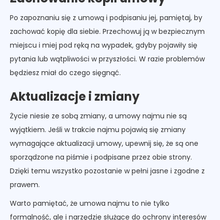
Po zapoznaniu się z umową i podpisaniu jej, pamiętaj, by
zachować kopię dla siebie. Przechowuj ją w bezpiecznym
miejscu i miej pod ręką na wypadek, gdyby pojawiły się
pytania lub wątpliwości w przyszłości. W razie problemów
będziesz miał do czego sięgnąć.
Aktualizacje i zmiany
Życie niesie ze sobą zmiany, a umowy najmu nie są
wyjątkiem. Jeśli w trakcie najmu pojawią się zmiany
wymagające aktualizacji umowy, upewnij się, że są one
sporządzone na piśmie i podpisane przez obie strony.
Dzięki temu wszystko pozostanie w pełni jasne i zgodne z
prawem.
Warto pamiętać, że umowa najmu to nie tylko
formalność, ale i narzędzie służące do ochrony interesów