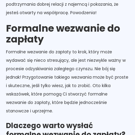
podtrzymania dobrej relacji z najemcą i pokazania, że
jesteś otwarty na współpracę. Powodzenia!
Formalne wezwanie do
zapłaty
Formalne wezwanie do zapłaty to krok, który może
wydawać się nieco stresujący, ale jest niezwykle ważny w
procesie odzyskiwania zaległego czynszu. Nie bój się
jednak! Przygotowanie takiego wezwania może być proste
i skuteczne, jeśli tylko wiesz, jak to zrobić. Oto kilka
wskazówek, które pomogą Ci stworzyć formalne
wezwanie do zapłaty, które będzie jednocześnie
stanowcze i uprzejme.
Dlaczego warto wysłać
formalne wezwanie do zapłaty?