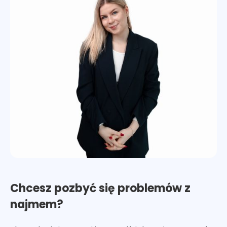
Chcesz pozbyć się problemów z
najmem?