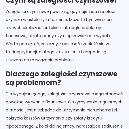
Czym są zaległości czynszowe?
Zaległości czynszowe powstają, gdy najemca nie płaci
czynszu w ustalonym terminie. Może to być wynikiem
różnych okoliczności, takich jak nagłe problemy
finansowe, utrata pracy czy nieprzewidziane wydatki.
Warto pamiętać, że każdy z nas może znaleźć się w
trudnej sytuacji, dlatego zrozumienie i empatia są
kluczem do rozwiązania problemu.
Dlaczego zaległości czynszowe
są problemem?
Dla wynajmującego, zaległości czynszowe mogą stanowić
poważne wyzwanie finansowe. Otrzymywanie regularnych
płatności jest niezbędne do utrzymania nieruchomości,
pokrycia kosztów utrzymania czy spłaty kredytu
hipotecznego. Z kolei dla najemcy, narastające zadłużenie