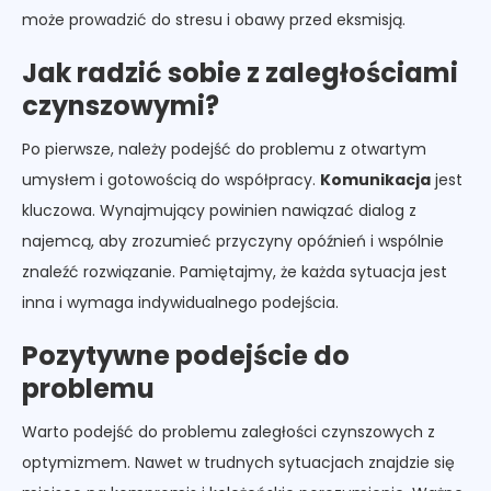
może prowadzić do stresu i obawy przed eksmisją.
Jak radzić sobie z zaległościami
czynszowymi?
Po pierwsze, należy podejść do problemu z otwartym
umysłem i gotowością do współpracy.
Komunikacja
jest
kluczowa. Wynajmujący powinien nawiązać dialog z
najemcą, aby zrozumieć przyczyny opóźnień i wspólnie
znaleźć rozwiązanie. Pamiętajmy, że każda sytuacja jest
inna i wymaga indywidualnego podejścia.
Pozytywne podejście do
problemu
Warto podejść do problemu zaległości czynszowych z
optymizmem. Nawet w trudnych sytuacjach znajdzie się