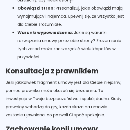
Obowiązki stron:
Przeanalizuj, jakie obowiązki mają
wynajmujący i najemca. Upewnij się, że wszystko jest
dla Ciebie zrozumiałe.
Warunki wypowiedzenia:
Jakie są warunki
rozwiązania umowy przez obie strony? Zrozumienie
tych zasad może zaoszczędzić wielu kłopotów w
przyszłości.
Konsultacja z prawnikiem
Jeśli jakikolwiek fragment umowy jest dla Ciebie niejasny,
pomoc prawnika może okazać się bezcenna. To
inwestycja w Twoje bezpieczeństwo i spokój ducha. Kiedy
prawnicy wchodzą do gry, każda skaza na umowie
zostanie ujawniona, co pozwoli Ci spać spokojnie.
Zachowanie kopii umowy