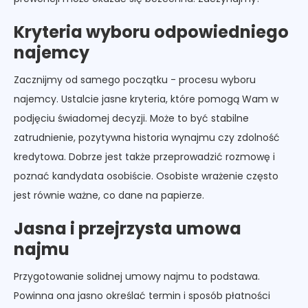
Kryteria wyboru odpowiedniego
najemcy
Zacznijmy od samego początku - procesu wyboru
najemcy. Ustalcie jasne kryteria, które pomogą Wam w
podjęciu świadomej decyzji. Może to być stabilne
zatrudnienie, pozytywna historia wynajmu czy zdolność
kredytowa. Dobrze jest także przeprowadzić rozmowę i
poznać kandydata osobiście. Osobiste wrażenie często
jest równie ważne, co dane na papierze.
Jasna i przejrzysta umowa
najmu
Przygotowanie solidnej umowy najmu to podstawa.
Powinna ona jasno określać termin i sposób płatności