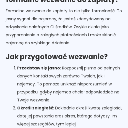
Formalne wezwanie do zapłaty to nie tylko formalność. To
jasny sygnał dla najemcy, że jesteś zdecydowany na
odzyskanie należnych Ci środków. Zwykle działa jako
przypomnienie o zaległych płatnościach i może skłonić
najemcę do szybkiego działania.
Jak przygotować wezwanie?
Przedstaw się jasno
: Rozpocznij pismo od pełnych
danych kontaktowych zarówno Twoich, jak i
najemcy. To pomoże uniknąć nieporozumień w
przypadku, gdyby najemca chciał odpowiedzieć na
Twoje wezwanie.
Określ zaległość
: Dokładnie określ kwotę zaległości,
datę jej powstania oraz okres, którego dotyczy. Im
więcej szczegółów, tym lepiej.