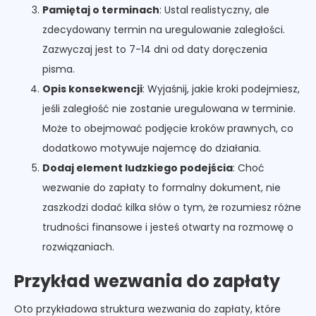
Pamiętaj o terminach
: Ustal realistyczny, ale
zdecydowany termin na uregulowanie zaległości.
Zazwyczaj jest to 7-14 dni od daty doręczenia
pisma.
Opis konsekwencji
: Wyjaśnij, jakie kroki podejmiesz,
jeśli zaległość nie zostanie uregulowana w terminie.
Może to obejmować podjęcie kroków prawnych, co
dodatkowo motywuje najemcę do działania.
Dodaj element ludzkiego podejścia
: Choć
wezwanie do zapłaty to formalny dokument, nie
zaszkodzi dodać kilka słów o tym, że rozumiesz różne
trudności finansowe i jesteś otwarty na rozmowę o
rozwiązaniach.
Przykład wezwania do zapłaty
Oto przykładowa struktura wezwania do zapłaty, które