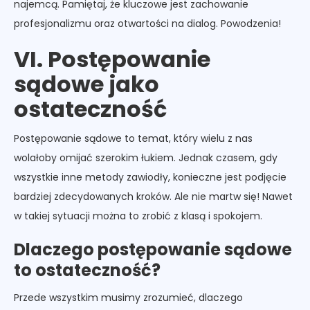
najemcą. Pamiętaj, że kluczowe jest zachowanie
profesjonalizmu oraz otwartości na dialog. Powodzenia!
VI. Postępowanie
sądowe jako
ostateczność
Postępowanie sądowe to temat, który wielu z nas
wolałoby omijać szerokim łukiem. Jednak czasem, gdy
wszystkie inne metody zawiodły, konieczne jest podjęcie
bardziej zdecydowanych kroków. Ale nie martw się! Nawet
w takiej sytuacji można to zrobić z klasą i spokojem.
Dlaczego postępowanie sądowe
to ostateczność?
Przede wszystkim musimy zrozumieć, dlaczego