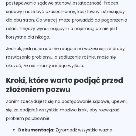
postępowanie sądowe stanowi ostateczność. Proces
sądowy może być czasochłonny, kosztowny i stresujący
dla obu stron. Co więcej, może prowadzić do pogorszenia
relacji między wynajmującym a najemcą, co nie jest
korzystne dla nikogo.
Jednak, jeśli najemca nie reaguje na wcześniejsze próby
rozwiązania problemu, a zadłużenie rośnie, może się
okazać, że nie mamy innego wyjścia.
Kroki, które warto podjąć przed
złożeniem pozwu
Zanim zdecydujesz się na postępowanie sądowe, upewnij
się, że podjąłeś wszystkie możliwe kroki, aby rozwiązać
problem polubownie:
Dokumentacja:
Zgromadź wszystkie ważne