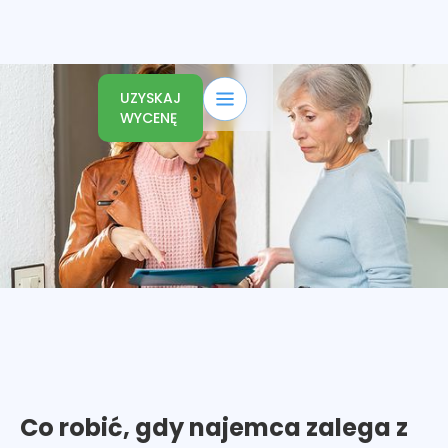
UZYSKAJ
WYCENĘ
Co robić, gdy najemca zalega z