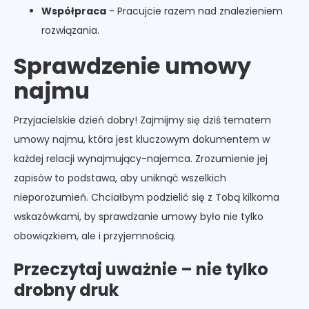
Współpraca
- Pracujcie razem nad znalezieniem
rozwiązania.
Sprawdzenie umowy
najmu
Przyjacielskie dzień dobry! Zajmijmy się dziś tematem
umowy najmu, która jest kluczowym dokumentem w
każdej relacji wynajmujący-najemca. Zrozumienie jej
zapisów to podstawa, aby uniknąć wszelkich
nieporozumień. Chciałbym podzielić się z Tobą kilkoma
wskazówkami, by sprawdzanie umowy było nie tylko
obowiązkiem, ale i przyjemnością.
Przeczytaj uważnie – nie tylko
drobny druk