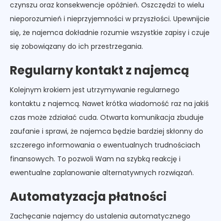
czynszu oraz konsekwencje opóźnień. Oszczędzi to wielu
nieporozumień i nieprzyjemności w przyszłości. Upewnijcie
się, że najemca dokładnie rozumie wszystkie zapisy i czuje
się zobowiązany do ich przestrzegania.
Regularny kontakt z najemcą
Kolejnym krokiem jest utrzymywanie regularnego
kontaktu z najemcą. Nawet krótka wiadomość raz na jakiś
czas może zdziałać cuda. Otwarta komunikacja zbuduje
zaufanie i sprawi, że najemca będzie bardziej skłonny do
szczerego informowania o ewentualnych trudnościach
finansowych. To pozwoli Wam na szybką reakcję i
ewentualne zaplanowanie alternatywnych rozwiązań.
Automatyzacja płatności
Zachęcanie najemcy do ustalenia automatycznego