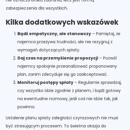
zabezpieczenia dla wszystkich.
Kilka dodatkowych wskazówek
Bądź empatyczny, ale stanowczy
– Pamiętaj, że
najemca przeżywa trudności, ale nie rezygnuj z
wymagań dotyczących spłaty.
Daj czas na przemyślenie propozycji
– Pozwól
najemcy spokojnie przeanalizować proponowany
plan, zanim zdecyduje się go zaakceptować.
Monitoruj postępy spłaty
– Regularnie sprawdzaj,
czy wszystko idzie zgodnie z planem, i bądź gotowy
na ewentualne rozmowy, jeśli coś nie idzie tak, jak
powinno.
Ustalenie planu spłaty zaległości czynszowych nie musi
być stresującym procesem. To świetna okazja do