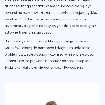
trudności mogą spotkać każdego. Postarajcie się być
otwarci na rozmowy i zrozumienie sytuacji najemcy. Może
się okazać, że tymczasowe obniżenie czynszu czy
rozłożenie zaległości na raty przyniesie lepsze efekty niż
sztywne trzymanie się zasad.
No i to wszystko na dzisiaj! Mamy nadzieję, że nasze
wskazówki okażą się pomocne i dzięki nim unikniecie
problemów z zaległościami czynszowymi w przyszłości.
Pamiętajcie, że prewencja to klucz do spokojniejszego
życia jako właściciel nieruchomości. Powodzenia!