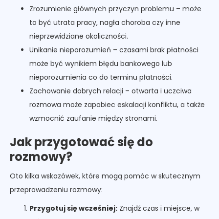
Zrozumienie głównych przyczyn problemu – może
to być utrata pracy, nagła choroba czy inne
nieprzewidziane okoliczności.
Unikanie nieporozumień – czasami brak płatności
może być wynikiem błędu bankowego lub
nieporozumienia co do terminu płatności.
Zachowanie dobrych relacji – otwarta i uczciwa
rozmowa może zapobiec eskalacji konfliktu, a także
wzmocnić zaufanie między stronami.
Jak przygotować się do
rozmowy?
Oto kilka wskazówek, które mogą pomóc w skutecznym
przeprowadzeniu rozmowy:
Przygotuj się wcześniej:
Znajdź czas i miejsce, w