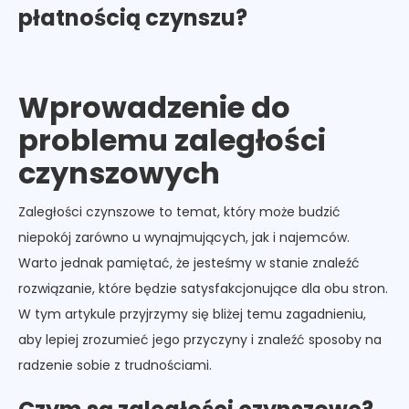
płatnością czynszu?
Wprowadzenie do
problemu zaległości
czynszowych
Zaległości czynszowe to temat, który może budzić
niepokój zarówno u wynajmujących, jak i najemców.
Warto jednak pamiętać, że jesteśmy w stanie znaleźć
rozwiązanie, które będzie satysfakcjonujące dla obu stron.
W tym artykule przyjrzymy się bliżej temu zagadnieniu,
aby lepiej zrozumieć jego przyczyny i znaleźć sposoby na
radzenie sobie z trudnościami.