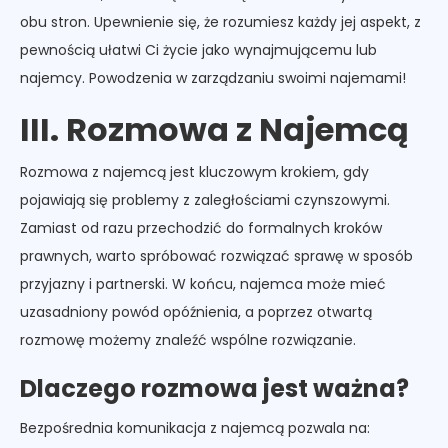
obu stron. Upewnienie się, że rozumiesz każdy jej aspekt, z
pewnością ułatwi Ci życie jako wynajmującemu lub
najemcy. Powodzenia w zarządzaniu swoimi najemami!
III. Rozmowa z Najemcą
Rozmowa z najemcą jest kluczowym krokiem, gdy
pojawiają się problemy z zaległościami czynszowymi.
Zamiast od razu przechodzić do formalnych kroków
prawnych, warto spróbować rozwiązać sprawę w sposób
przyjazny i partnerski. W końcu, najemca może mieć
uzasadniony powód opóźnienia, a poprzez otwartą
rozmowę możemy znaleźć wspólne rozwiązanie.
Dlaczego rozmowa jest ważna?
Bezpośrednia komunikacja z najemcą pozwala na: