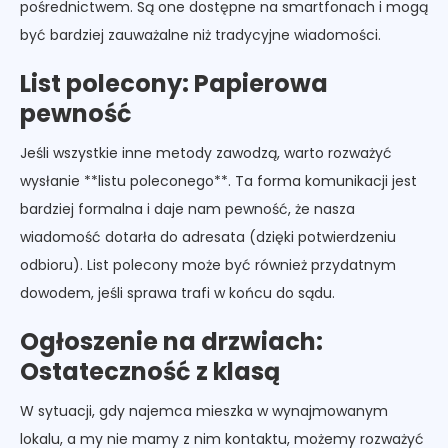
pośrednictwem. Są one dostępne na smartfonach i mogą
być bardziej zauważalne niż tradycyjne wiadomości.
List polecony: Papierowa
pewność
Jeśli wszystkie inne metody zawodzą, warto rozważyć
wysłanie **listu poleconego**. Ta forma komunikacji jest
bardziej formalna i daje nam pewność, że nasza
wiadomość dotarła do adresata (dzięki potwierdzeniu
odbioru). List polecony może być również przydatnym
dowodem, jeśli sprawa trafi w końcu do sądu.
Ogłoszenie na drzwiach:
Ostateczność z klasą
W sytuacji, gdy najemca mieszka w wynajmowanym
lokalu, a my nie mamy z nim kontaktu, możemy rozważyć