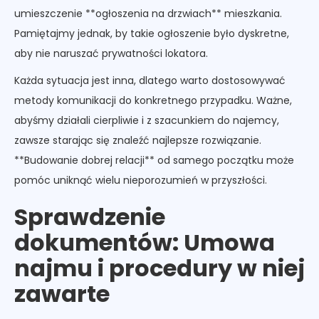
umieszczenie **ogłoszenia na drzwiach** mieszkania.
Pamiętajmy jednak, by takie ogłoszenie było dyskretne,
aby nie naruszać prywatności lokatora.
Każda sytuacja jest inna, dlatego warto dostosowywać
metody komunikacji do konkretnego przypadku. Ważne,
abyśmy działali cierpliwie i z szacunkiem do najemcy,
zawsze starając się znaleźć najlepsze rozwiązanie.
**Budowanie dobrej relacji** od samego początku może
pomóc uniknąć wielu nieporozumień w przyszłości.
Sprawdzenie
dokumentów: Umowa
najmu i procedury w niej
zawarte