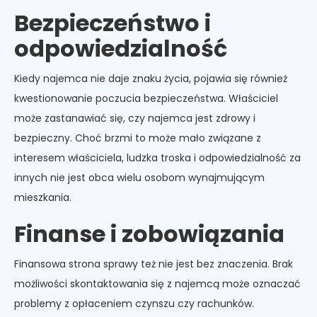
Bezpieczeństwo i
odpowiedzialność
Kiedy najemca nie daje znaku życia, pojawia się również
kwestionowanie poczucia bezpieczeństwa. Właściciel
może zastanawiać się, czy najemca jest zdrowy i
bezpieczny. Choć brzmi to może mało związane z
interesem właściciela, ludzka troska i odpowiedzialność za
innych nie jest obca wielu osobom wynajmującym
mieszkania.
Finanse i zobowiązania
Finansowa strona sprawy też nie jest bez znaczenia. Brak
możliwości skontaktowania się z najemcą może oznaczać
problemy z opłaceniem czynszu czy rachunków.