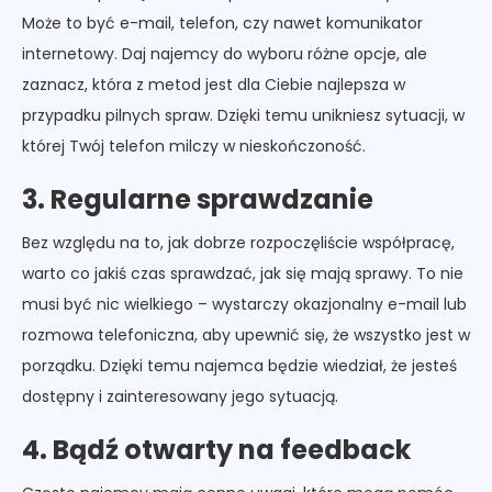
Może to być e-mail, telefon, czy nawet komunikator
internetowy. Daj najemcy do wyboru różne opcje, ale
zaznacz, która z metod jest dla Ciebie najlepsza w
przypadku pilnych spraw. Dzięki temu unikniesz sytuacji, w
której Twój telefon milczy w nieskończoność.
3. Regularne sprawdzanie
Bez względu na to, jak dobrze rozpoczęliście współpracę,
warto co jakiś czas sprawdzać, jak się mają sprawy. To nie
musi być nic wielkiego – wystarczy okazjonalny e-mail lub
rozmowa telefoniczna, aby upewnić się, że wszystko jest w
porządku. Dzięki temu najemca będzie wiedział, że jesteś
dostępny i zainteresowany jego sytuacją.
4. Bądź otwarty na feedback