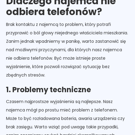
Dlaczego najemca nie
odbiera telefonów?
Brak kontaktu z najemcą to problem, który potrafi
przyprawić o ból głowy niejednego właściciela mieszkania.
Zanim jednak wpadniemy w panikę, warto zastanowić się
nad możliwymi przyczynami, dla których nasz najemca
nie odbiera telefonów. Być może istnieje proste
wyjaśnienie, które pozwoli rozwiązać sytuację bez
zbędnych stresów.
1. Problemy techniczne
Czasem najprostsze wyjaśnienia są najlepsze. Nasz
najemca mógł po prostu mieć problem z telefonem.
Może to być rozładowana bateria, awaria urządzenia czy
brak zasięgu. Warto wziąć pod uwagę takie przypadki,