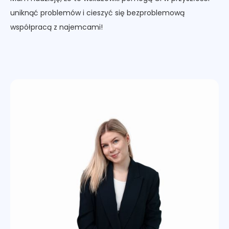
uniknąć problemów i cieszyć się bezproblemową
współpracą z najemcami!