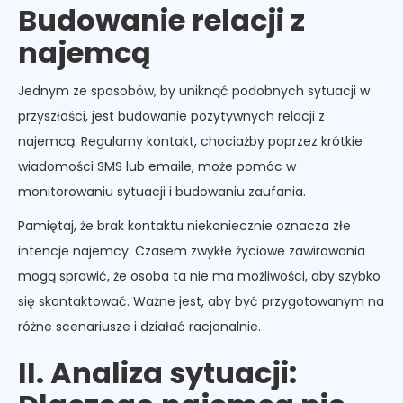
Budowanie relacji z
najemcą
Jednym ze sposobów, by uniknąć podobnych sytuacji w
przyszłości, jest budowanie pozytywnych relacji z
najemcą. Regularny kontakt, chociażby poprzez krótkie
wiadomości SMS lub emaile, może pomóc w
monitorowaniu sytuacji i budowaniu zaufania.
Pamiętaj, że brak kontaktu niekoniecznie oznacza złe
intencje najemcy. Czasem zwykłe życiowe zawirowania
mogą sprawić, że osoba ta nie ma możliwości, aby szybko
się skontaktować. Ważne jest, aby być przygotowanym na
różne scenariusze i działać racjonalnie.
II. Analiza sytuacji: