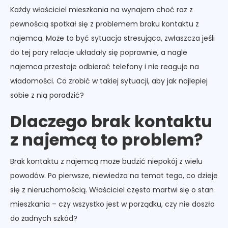
Każdy właściciel mieszkania na wynajem choć raz z
pewnością spotkał się z problemem braku kontaktu z
najemcą. Może to być sytuacja stresująca, zwłaszcza jeśli
do tej pory relacje układały się poprawnie, a nagle
najemca przestaje odbierać telefony i nie reaguje na
wiadomości. Co zrobić w takiej sytuacji, aby jak najlepiej
sobie z nią poradzić?
Dlaczego brak kontaktu
z najemcą to problem?
Brak kontaktu z najemcą może budzić niepokój z wielu
powodów. Po pierwsze, niewiedza na temat tego, co dzieje
się z nieruchomością. Właściciel często martwi się o stan
mieszkania – czy wszystko jest w porządku, czy nie doszło
do żadnych szkód?