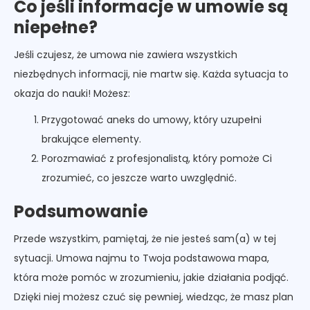
Co jeśli informacje w umowie są
niepełne?
Jeśli czujesz, że umowa nie zawiera wszystkich
niezbędnych informacji, nie martw się. Każda sytuacja to
okazja do nauki! Możesz:
Przygotować aneks do umowy, który uzupełni
brakujące elementy.
Porozmawiać z profesjonalistą, który pomoże Ci
zrozumieć, co jeszcze warto uwzględnić.
Podsumowanie
Przede wszystkim, pamiętaj, że nie jesteś sam(a) w tej
sytuacji. Umowa najmu to Twoja podstawowa mapa,
która może pomóc w zrozumieniu, jakie działania podjąć.
Dzięki niej możesz czuć się pewniej, wiedząc, że masz plan