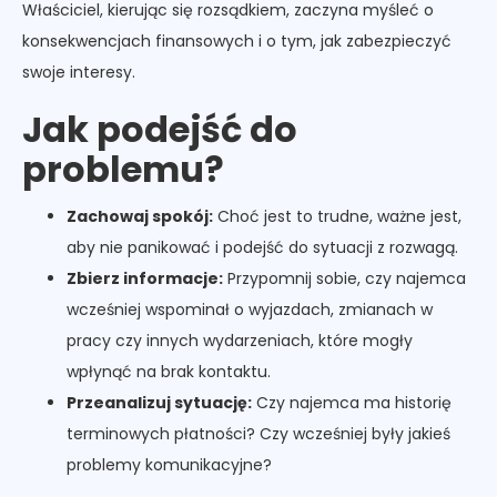
Właściciel, kierując się rozsądkiem, zaczyna myśleć o
konsekwencjach finansowych i o tym, jak zabezpieczyć
swoje interesy.
Jak podejść do
problemu?
Zachowaj spokój:
Choć jest to trudne, ważne jest,
aby nie panikować i podejść do sytuacji z rozwagą.
Zbierz informacje:
Przypomnij sobie, czy najemca
wcześniej wspominał o wyjazdach, zmianach w
pracy czy innych wydarzeniach, które mogły
wpłynąć na brak kontaktu.
Przeanalizuj sytuację:
Czy najemca ma historię
terminowych płatności? Czy wcześniej były jakieś
problemy komunikacyjne?