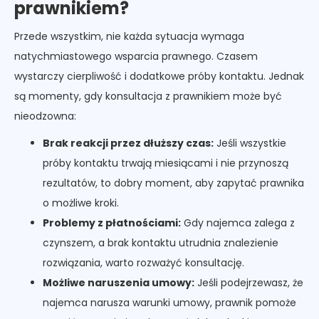
prawnikiem?
Przede wszystkim, nie każda sytuacja wymaga
natychmiastowego wsparcia prawnego. Czasem
wystarczy cierpliwość i dodatkowe próby kontaktu. Jednak
są momenty, gdy konsultacja z prawnikiem może być
nieodzowna:
Brak reakcji przez dłuższy czas:
Jeśli wszystkie
próby kontaktu trwają miesiącami i nie przynoszą
rezultatów, to dobry moment, aby zapytać prawnika
o możliwe kroki.
Problemy z płatnościami:
Gdy najemca zalega z
czynszem, a brak kontaktu utrudnia znalezienie
rozwiązania, warto rozważyć konsultację.
Możliwe naruszenia umowy:
Jeśli podejrzewasz, że
najemca narusza warunki umowy, prawnik pomoże