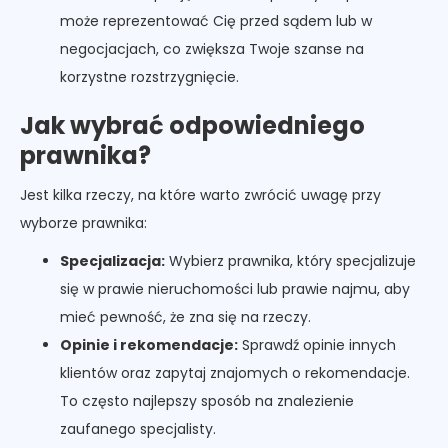
może reprezentować Cię przed sądem lub w
negocjacjach, co zwiększa Twoje szanse na
korzystne rozstrzygnięcie.
Jak wybrać odpowiedniego
prawnika?
Jest kilka rzeczy, na które warto zwrócić uwagę przy
wyborze prawnika:
Specjalizacja:
Wybierz prawnika, który specjalizuje
się w prawie nieruchomości lub prawie najmu, aby
mieć pewność, że zna się na rzeczy.
Opinie i rekomendacje:
Sprawdź opinie innych
klientów oraz zapytaj znajomych o rekomendacje.
To często najlepszy sposób na znalezienie
zaufanego specjalisty.