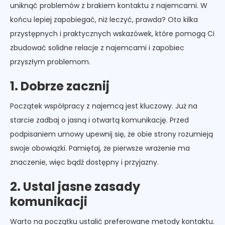
uniknąć problemów z brakiem kontaktu z najemcami. W
końcu lepiej zapobiegać, niż leczyć, prawda? Oto kilka
przystępnych i praktycznych wskazówek, które pomogą Ci
zbudować solidne relacje z najemcami i zapobiec
przyszłym problemom.
1. Dobrze zacznij
Początek współpracy z najemcą jest kluczowy. Już na
starcie zadbaj o jasną i otwartą komunikację. Przed
podpisaniem umowy upewnij się, że obie strony rozumieją
swoje obowiązki. Pamiętaj, że pierwsze wrażenie ma
znaczenie, więc bądź dostępny i przyjazny.
2. Ustal jasne zasady
komunikacji
Warto na początku ustalić preferowane metody kontaktu.