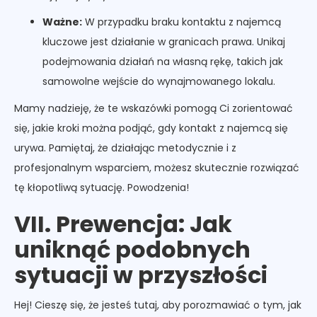
Ważne:
W przypadku braku kontaktu z najemcą
kluczowe jest działanie w granicach prawa. Unikaj
podejmowania działań na własną rękę, takich jak
samowolne wejście do wynajmowanego lokalu.
Mamy nadzieję, że te wskazówki pomogą Ci zorientować
się, jakie kroki można podjąć, gdy kontakt z najemcą się
urywa. Pamiętaj, że działając metodycznie i z
profesjonalnym wsparciem, możesz skutecznie rozwiązać
tę kłopotliwą sytuację. Powodzenia!
VII. Prewencja: Jak
uniknąć podobnych
sytuacji w przyszłości
Hej! Cieszę się, że jesteś tutaj, aby porozmawiać o tym, jak