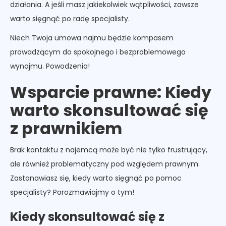
działania. A jeśli masz jakiekolwiek wątpliwości, zawsze
warto sięgnąć po radę specjalisty.
Niech Twoja umowa najmu będzie kompasem
prowadzącym do spokojnego i bezproblemowego
wynajmu. Powodzenia!
Wsparcie prawne: Kiedy
warto skonsultować się
z prawnikiem
Brak kontaktu z najemcą może być nie tylko frustrujący,
ale również problematyczny pod względem prawnym.
Zastanawiasz się, kiedy warto sięgnąć po pomoc
specjalisty? Porozmawiajmy o tym!
Kiedy skonsultować się z