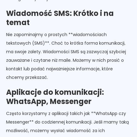
Wiadomość SMS: Krótko i na
temat
Nie zapominajmy o prostych **wiadomościach
tekstowych (SMS)**. Choć to krótka forma komunikacji,
ma swoje zalety. Wiadomości SMS są zazwyczaj szybciej
zauważane i czytane niż maile. Możemy w nich prosić o
kontakt lub podać najważniejsze informacje, które
chcemy przekazać.
Aplikacje do komunikacji:
WhatsApp, Messenger
Często korzystamy z aplikacji takich jak **WhatsApp czy
Messenger** do codziennej komunikacji. Jeśli mamy taką
możliwość, możemy wysłać wiadomość za ich