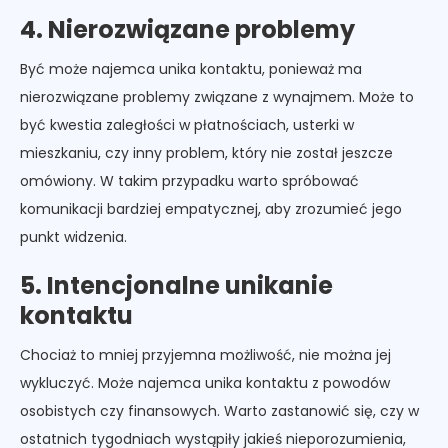
4. Nierozwiązane problemy
Być może najemca unika kontaktu, ponieważ ma
nierozwiązane problemy związane z wynajmem. Może to
być kwestia zaległości w płatnościach, usterki w
mieszkaniu, czy inny problem, który nie został jeszcze
omówiony. W takim przypadku warto spróbować
komunikacji bardziej empatycznej, aby zrozumieć jego
punkt widzenia.
5. Intencjonalne unikanie
kontaktu
Chociaż to mniej przyjemna możliwość, nie można jej
wykluczyć. Może najemca unika kontaktu z powodów
osobistych czy finansowych. Warto zastanowić się, czy w
ostatnich tygodniach wystąpiły jakieś nieporozumienia,