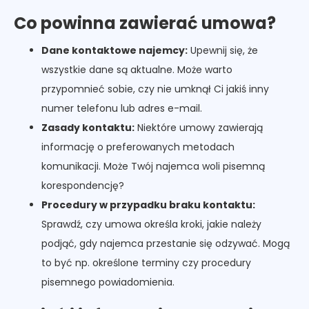
Co powinna zawierać umowa?
Dane kontaktowe najemcy:
Upewnij się, że
wszystkie dane są aktualne. Może warto
przypomnieć sobie, czy nie umknął Ci jakiś inny
numer telefonu lub adres e-mail.
Zasady kontaktu:
Niektóre umowy zawierają
informację o preferowanych metodach
komunikacji. Może Twój najemca woli pisemną
korespondencję?
Procedury w przypadku braku kontaktu:
Sprawdź, czy umowa określa kroki, jakie należy
podjąć, gdy najemca przestanie się odzywać. Mogą
to być np. określone terminy czy procedury
pisemnego powiadomienia.