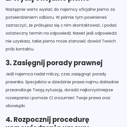
Następnie warto wysłać do najemcy oficjalne pismo za
potwierdzeniem odbioru. W piśmie tym powinieneś
zaznaczyć, że próbujesz się z nim skontaktować, i podać
ostateczny termin na odpowiedź. Nawet jeśli odpowiedzi
nie uzyskasz, takie pismo może stanowić dowód Twoich
prób kontaktu.
3. Zasięgnij porady prawnej
Jeśli najemca nadal milczy, czas zasięgnąć porady
prawnika. Specjalista w dziedzinie prawa najmu dokładnie
przeanalizuje Twoją sytuację, doradzi najkorzystniejsze
rozwiązania i pomoże Ci zrozumieć Twoje prawa oraz
obowiązki.
4. Rozpocznij procedurę