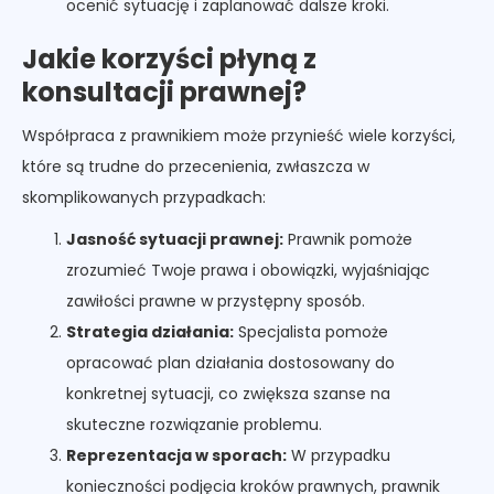
ocenić sytuację i zaplanować dalsze kroki.
Jakie korzyści płyną z
konsultacji prawnej?
Współpraca z prawnikiem może przynieść wiele korzyści,
które są trudne do przecenienia, zwłaszcza w
skomplikowanych przypadkach:
Jasność sytuacji prawnej:
Prawnik pomoże
zrozumieć Twoje prawa i obowiązki, wyjaśniając
zawiłości prawne w przystępny sposób.
Strategia działania:
Specjalista pomoże
opracować plan działania dostosowany do
konkretnej sytuacji, co zwiększa szanse na
skuteczne rozwiązanie problemu.
Reprezentacja w sporach:
W przypadku
konieczności podjęcia kroków prawnych, prawnik