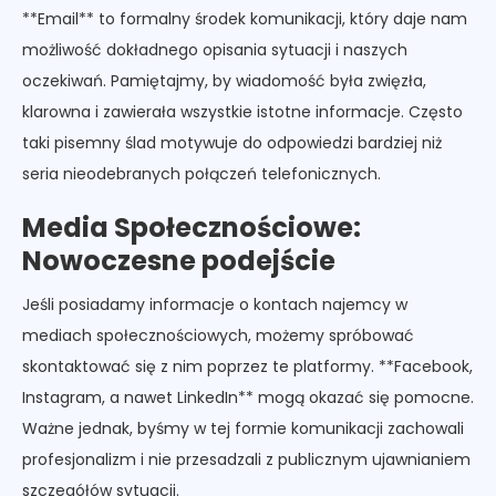
**Email** to formalny środek komunikacji, który daje nam
możliwość dokładnego opisania sytuacji i naszych
oczekiwań. Pamiętajmy, by wiadomość była zwięzła,
klarowna i zawierała wszystkie istotne informacje. Często
taki pisemny ślad motywuje do odpowiedzi bardziej niż
seria nieodebranych połączeń telefonicznych.
Media Społecznościowe:
Nowoczesne podejście
Jeśli posiadamy informacje o kontach najemcy w
mediach społecznościowych, możemy spróbować
skontaktować się z nim poprzez te platformy. **Facebook,
Instagram, a nawet LinkedIn** mogą okazać się pomocne.
Ważne jednak, byśmy w tej formie komunikacji zachowali
profesjonalizm i nie przesadzali z publicznym ujawnianiem
szczegółów sytuacji.